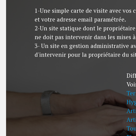
1-Une simple carte de visite avec vos
et votre adresse email paramétrée.
2-Un site statique dont le propriétaire
ne doit pas intervenir dans les mises à
3- Un site en gestion administrative av
d'intervenir pour la propriétaire du si
Dif
Voir
Ter
Hyg
Art
Art
Tou