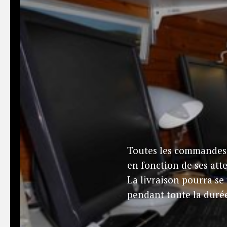
Toutes les commandes 
en fonction de ses atte
La livraison pourra se
pendant toute la durée