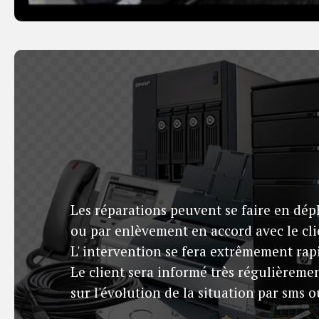
Les réparations peuvent se faire en dé
ou par enlèvement en accord avec le cli
L' intervention se fera extrêmement rap
Le client sera informé très régulièreme
sur l'évolution de la situation par sms