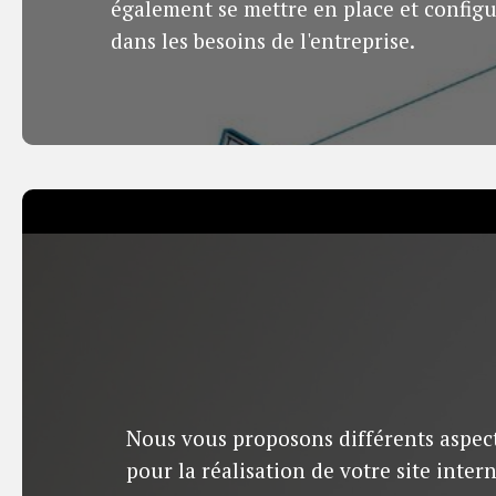
également se mettre en place et configu
dans les besoins de l'entreprise.
Nous vous proposons différents aspec
pour la réalisation de votre site intern