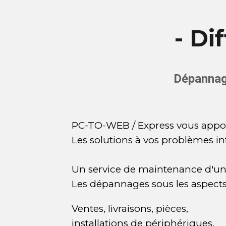
- Di
Dépannag
PC-TO-WEB / Express vous appor
Les solutions à vos problèmes i
Un service de maintenance d'une
Les dépannages sous les aspects l
Ventes, livraisons, pièces,
installations de périphériques,