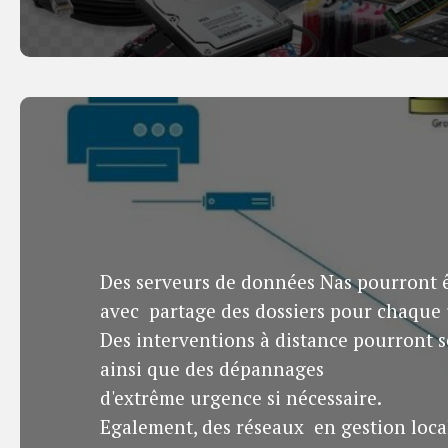
Des serveurs de données Nas pourront êtr
avec partage des dossiers pour chaque u
Des interventions à distance pourront s
ainsi que des dépannages
d'extrême urgence si nécessaire.
Egalement, des réseaux en gestion loca